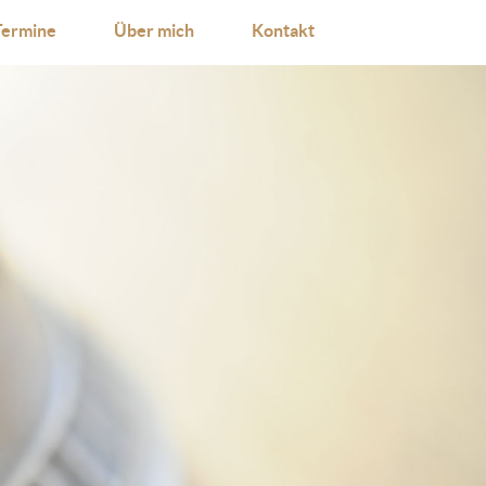
Termine
Über mich
Kontakt