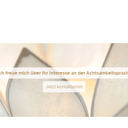
ch freue mich über Ihr Interesse an der Achtsamkeitspraxi
Jetzt kontaktieren