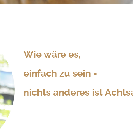
Wie wäre es,
einfach zu sein -
nichts anderes ist Achts