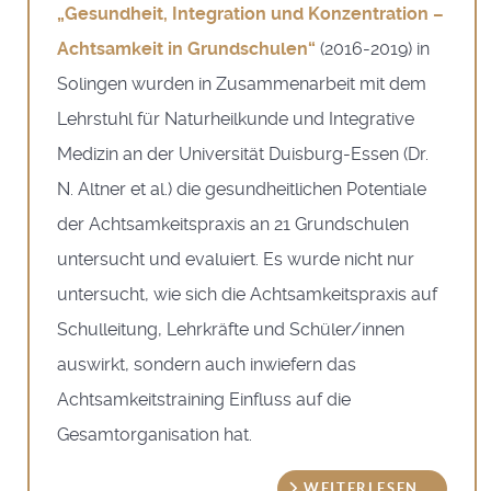
„Gesundheit, Integration und Konzentration –
Achtsamkeit in Grundschulen“
(2016-2019) in
Solingen wurden in Zusammenarbeit mit dem
Lehrstuhl für Naturheilkunde und Integrative
Medizin an der Universität Duisburg-Essen (Dr.
N. Altner et al.) die gesundheitlichen Potentiale
der Achtsamkeitspraxis an 21 Grundschulen
untersucht und evaluiert. Es wurde nicht nur
untersucht, wie sich die Achtsamkeitspraxis auf
Schulleitung, Lehrkräfte und Schüler/innen
auswirkt, sondern auch inwiefern das
Achtsamkeitstraining Einfluss auf die
Gesamtorganisation hat.
WEITERLESEN …