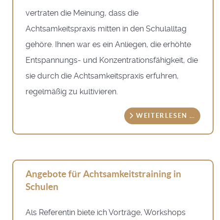
vertraten die Meinung, dass die
Achtsamkeitspraxis mitten in den Schulalltag
gehöre. Ihnen war es ein Anliegen, die erhöhte
Entspannungs- und Konzentrationsfähigkeit, die
sie durch die Achtsamkeitspraxis erfuhren,
regelmäßig zu kultivieren.
WEITERLESEN …
Angebote für Achtsamkeitstraining in
Schulen
Als Referentin biete ich Vorträge, Workshops