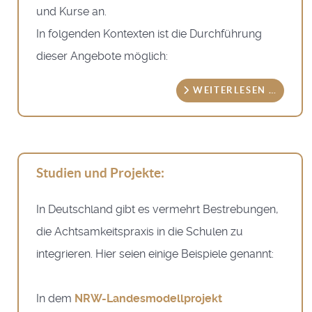
und Kurse an.
In folgenden Kontexten ist die Durchführung
dieser Angebote möglich:
WEITERLESEN …
Studien und Projekte:
In Deutschland gibt es vermehrt Bestrebungen,
die Achtsamkeitspraxis in die Schulen zu
integrieren. Hier seien einige Beispiele genannt:
In dem
NRW-Landesmodellprojekt