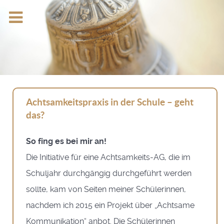
Achtsamkeitspraxis in der Schule – geht
das?
So fing es bei mir an!
Die Initiative für eine Achtsamkeits-AG, die im
Schuljahr durchgängig durchgeführt werden
sollte, kam von Seiten meiner Schülerinnen,
nachdem ich 2015 ein Projekt über „Achtsame
Kommunikation“ anbot. Die Schülerinnen