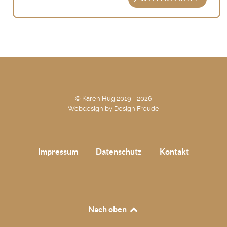
© Karen Hug 2019 - 2026
Webdesign by
Design Freude
Impressum
Datenschutz
Kontakt
Nach oben