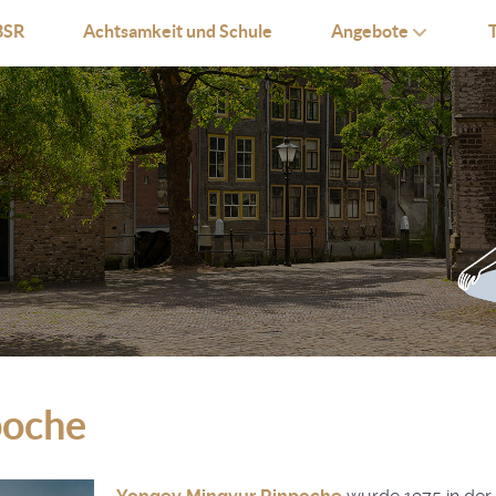
SR
Achtsamkeit und Schule
Angebote
poche