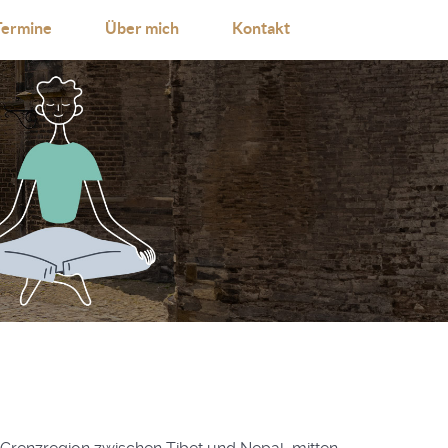
Termine
Über mich
Kontakt