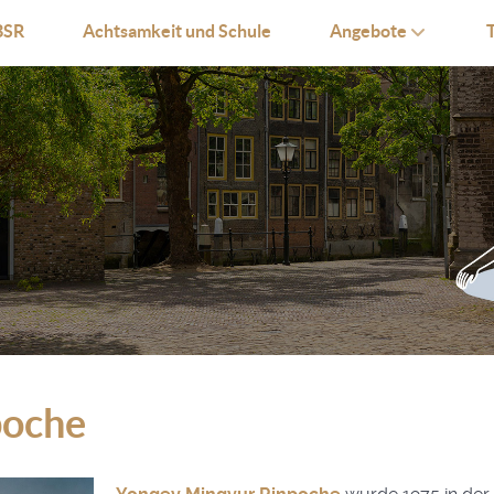
SR
Achtsamkeit und Schule
Angebote
poche