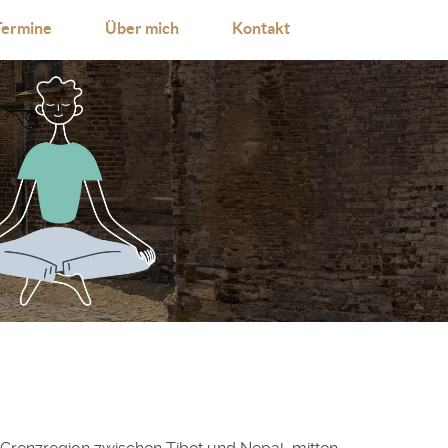
Termine
Über mich
Kontakt